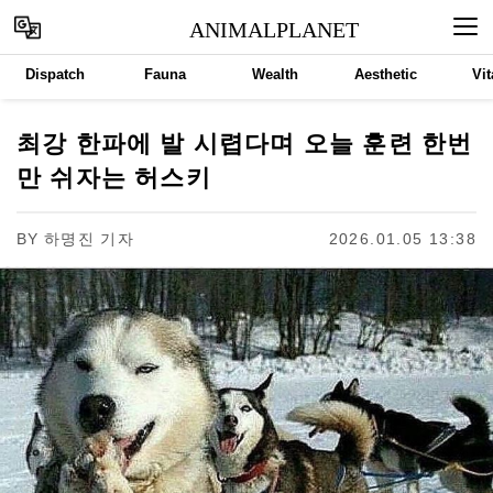
ANIMALPLANET
Dispatch
Fauna
Wealth
Aesthetic
Vit
최강 한파에 발 시렵다며 오늘 훈련 한번
만 쉬자는 허스키
BY
하명진 기자
2026.01.05 13:38