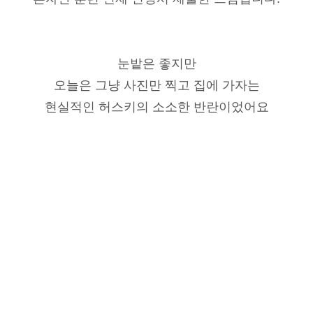
눈밭은 좋지만
오늘은 그냥 사진만 찍고 집에 가자는
현실적인 허스키의 소소한 반란이었어요