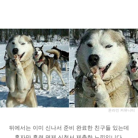
온라인 커뮤니티
뒤에서는 이미 신나서 준비 완료한 친구들 있는데
혼자만 훈련 면제 신청서 제출한 느낌입니다.