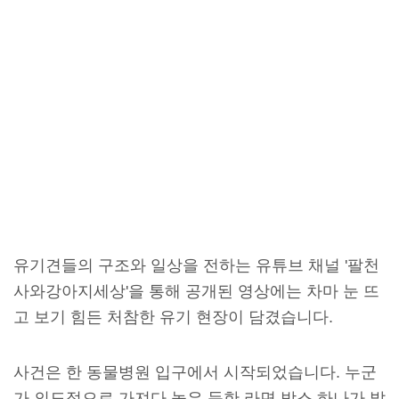
유기견들의 구조와 일상을 전하는 유튜브 채널 '팔천
사와강아지세상'을 통해 공개된 영상에는 차마 눈 뜨
고 보기 힘든 처참한 유기 현장이 담겼습니다.
사건은 한 동물병원 입구에서 시작되었습니다. 누군
가 의도적으로 가져다 놓은 듯한 라면 박스 하나가 발