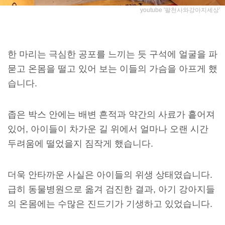
youtube '팔천사와강아지세상'
한 마리는 극심한 공포를 느끼는 듯 구석에 얼굴을 파
묻고 온몸을 떨고 있어 보는 이들의 가슴을 아프게 했
습니다.
좁은 박스 안에는 배변 흔적과 약간의 사료가 흩어져
있어, 아이들이 차가운 길 위에서 얼마나 오랜 시간
두려움에 떨었을지 짐작게 했습니다.
더욱 안타까운 사실은 아이들의 위생 상태였습니다.
급히 동물병원으로 옮겨 검진한 결과, 아기 강아지들
의 온몸에는 수많은 진드기가 기생하고 있었습니다.