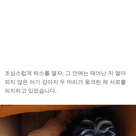
조심스럽게 박스를 열자, 그 안에는 태어난 지 얼마
되지 않은 아기 강아지 두 마리가 웅크린 채 서로를
의지하고 있었습니다.