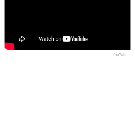
YouTube