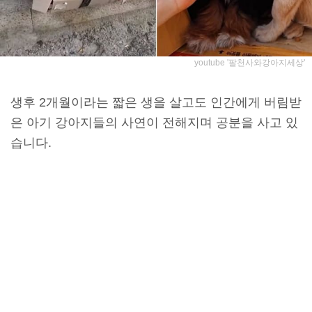
youtube '팔천사와강아지세상'
생후 2개월이라는 짧은 생을 살고도 인간에게 버림받
은 아기 강아지들의 사연이 전해지며 공분을 사고 있
습니다.