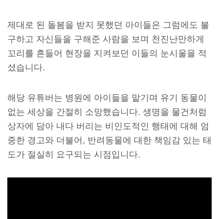
제대로 된 돌봄을 받지 못했던 아이들은 그럼에도 불
구하고 자신들을 구해준 사람을 보며 천진난만하게
꼬리를 흔들어 현장을 지켜보던 이들의 눈시울을 적
셨습니다.
해당 유튜버는 병원에 아이들을 맡기며 유기 동물이
없는 세상을 간절히 소망했습니다. 생명을 물건처럼
상자에 담아 내다 버리는 비인도적인 행태에 대해 엄
중한 경고와 더불어, 반려동물에 대한 책임감 있는 태
도가 절실히 요구되는 시점입니다.