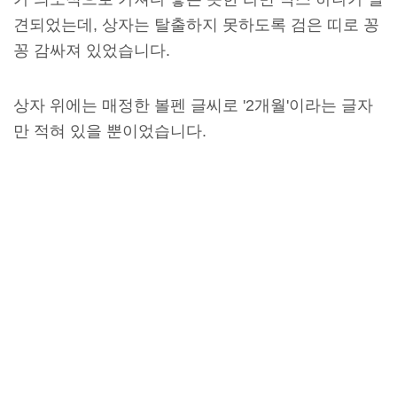
견되었는데, 상자는 탈출하지 못하도록 검은 띠로 꽁
꽁 감싸져 있었습니다.
상자 위에는 매정한 볼펜 글씨로 '2개월'이라는 글자
만 적혀 있을 뿐이었습니다.