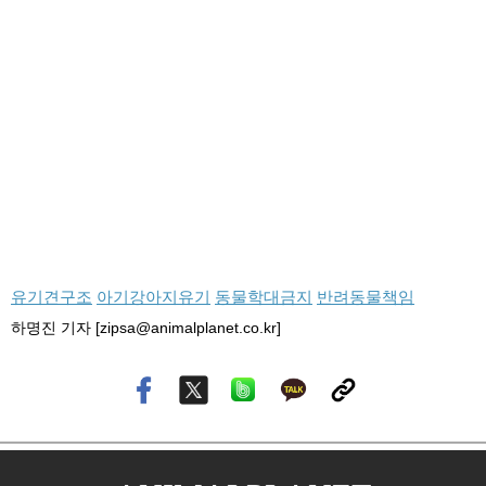
유기견구조
아기강아지유기
동물학대금지
반려동물책임
하명진 기자 [zipsa@animalplanet.co.kr]