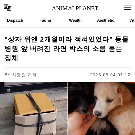
ANIMALPLANET
Dispatch
Fauna
Wealth
Aesthetic
Vit
"상자 위엔 2개월이라 적혀있었다" 동물
병원 앞 버려진 라면 박스의 소름 돋는
정체
BY
하명진 기자
2026.05.04 07:12