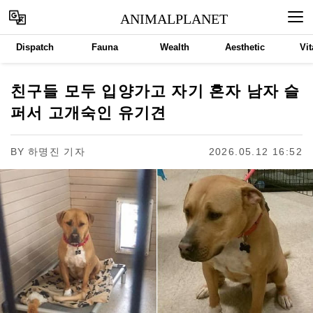
ANIMALPLANET
Dispatch
Fauna
Wealth
Aesthetic
Vit
친구들 모두 입양가고 자기 혼자 남자 슬
퍼서 고개숙인 유기견
BY
하명진 기자
2026.05.12 16:52