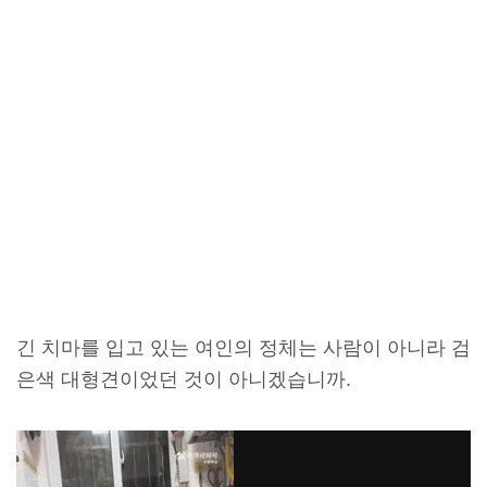
긴 치마를 입고 있는 여인의 정체는 사람이 아니라 검
은색 대형견이었던 것이 아니겠습니까.