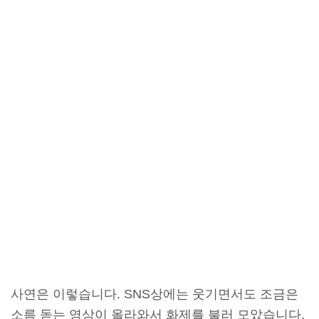
사연은 이렇습니다. SNS상에는 웃기면서도 조금은
소름 돋는 영상이 올라와서 화제를 불러 모았습니다.