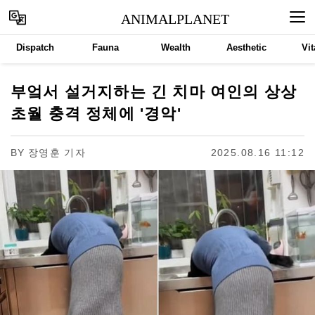
ANIMALPLANET
Dispatch
Fauna
Wealth
Aesthetic
Vit
부엌서 설거지하는 긴 치마 여인의 상상
초월 충격 정체에 '경악'
BY
장영훈 기자
2025.08.16 11:12