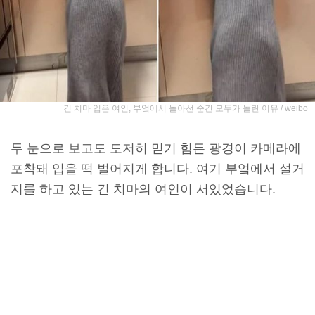
긴 치마 입은 여인, 부엌에서 돌아선 순간 모두가 놀란 이유 / weibo
두 눈으로 보고도 도저히 믿기 힘든 광경이 카메라에
포착돼 입을 떡 벌어지게 합니다. 여기 부엌에서 설거
지를 하고 있는 긴 치마의 여인이 서있었습니다.