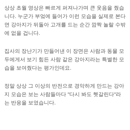
상상 초월 영상은 빠르게 퍼져나가며 큰 웃음을 줬습
니다. 누군가 부엌에 들어가 이런 모습을 실제로 본다
면 강아지가 뒤돌아 고개를 드는 순간 깜짝 놀랄 수밖
에 없을 겁니다.
집사의 장난기가 만들어낸 이 장면은 사람과 동물 모
두에게서 보기 힘든 사람 같은 강아지라는 특별한 모
습을 보여줬다는 평가인데요.
정말 상상 그 이상의 반전으로 경악하게 만드는 강아
지 모습은 보는 사람들마다 "다시 봐도 헷갈린다"라
는 반응을 보였습니다.