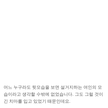
어느 누구라도 뒷모습을 보면 설거지하는 여인의 모
습이라고 생각할 수밖에 없었습니다. 그도 그럴 것이
긴 치마를 입고 있었기 때문인데요.