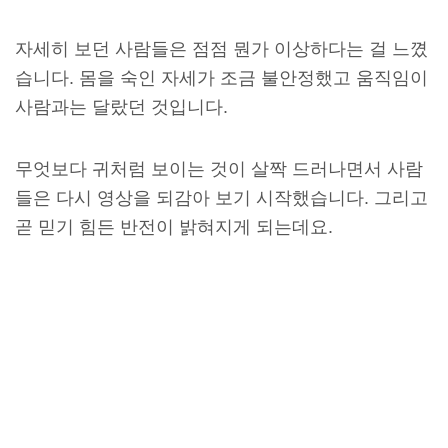
자세히 보던 사람들은 점점 뭔가 이상하다는 걸 느꼈
습니다. 몸을 숙인 자세가 조금 불안정했고 움직임이
사람과는 달랐던 것입니다.
무엇보다 귀처럼 보이는 것이 살짝 드러나면서 사람
들은 다시 영상을 되감아 보기 시작했습니다. 그리고
곧 믿기 힘든 반전이 밝혀지게 되는데요.