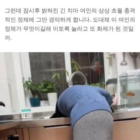
그런데 잠시후 밝혀진 긴 치마 여인의 상상 초월 충격
적인 정체에 그만 경악하게 합니다. 도대체 이 여인의
정체가 무엇이길래 이토록 놀라고 또 화제가 된 것일
까.