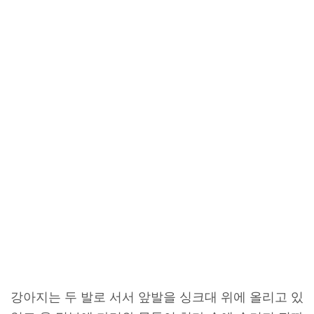
강아지는 두 발로 서서 앞발을 싱크대 위에 올리고 있