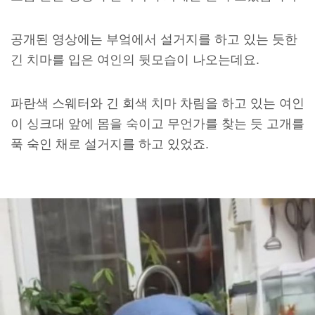
공개된 영상에는 부엌에서 설거지를 하고 있는 듯한
긴 치마를 입은 여인의 뒷모습이 나오는데요.
파란색 스웨터와 긴 회색 치마 차림을 하고 있는 여인
이 싱크대 앞에 몸을 숙이고 무언가를 찾는 듯 고개를
푹 숙인 채로 설거지를 하고 있었죠.