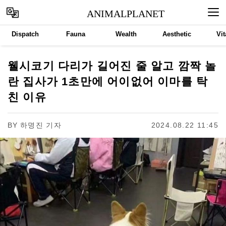
ANIMALPLANET
Dispatch
Fauna
Wealth
Aesthetic
Vit
웰시코기 다리가 길어진 줄 알고 깜짝 놀
란 집사가 1초만에 어이없어 이마를 탁
친 이유
BY
하명진 기자
2024.08.22 11:45