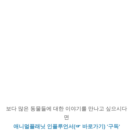
보다 많은 동물들에 대한 이야기를 만나고 싶으시다
면
애니멀플래닛 인플루언서(☞ 바로가기) '구독'