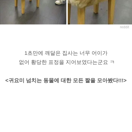
reddit
1초만에 깨달은 집사는 너무 어이가
없어 황당한 표정을 지어보였다는군요 ㅋ
<귀요미 넘치는 동물에 대한 모든 짤을 모아봤다!!!>