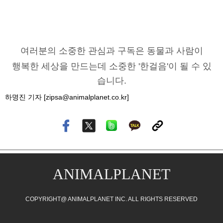
여러분의 소중한 관심과 구독은 동물과 사람이
행복한 세상을 만드는데 소중한 '한걸음'이 될 수 있
습니다.
하명진 기자 [zipsa@animalplanet.co.kr]
ANIMALPLANET
COPYRIGHT@ ANIMALPLANET INC. ALL RIGHTS RESERVED