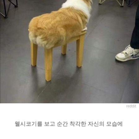
reddit
웰시코기를 보고 순간 착각한 자신의 모습에