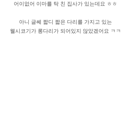
어이없어 이마를 탁 친 집사가 있는데요 ㅎㅎ
아니 글쎄 짧디 짧은 다리를 가지고 있는
웰시코기가 롱다리가 되어있지 않았겠어요 ㅋㅋ