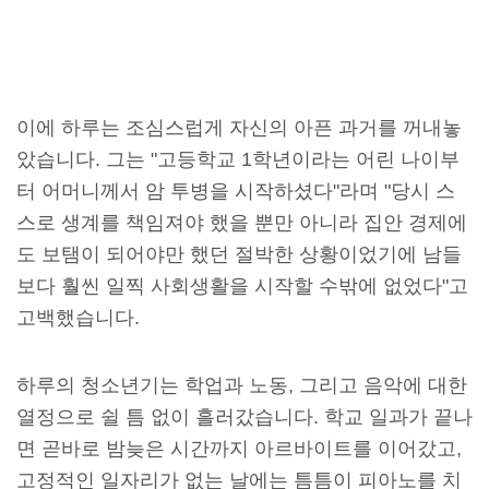
이에 하루는 조심스럽게 자신의 아픈 과거를 꺼내놓
았습니다. 그는 "고등학교 1학년이라는 어린 나이부
터 어머니께서 암 투병을 시작하셨다"라며 "당시 스
스로 생계를 책임져야 했을 뿐만 아니라 집안 경제에
도 보탬이 되어야만 했던 절박한 상황이었기에 남들
보다 훨씬 일찍 사회생활을 시작할 수밖에 없었다"고
고백했습니다.
하루의 청소년기는 학업과 노동, 그리고 음악에 대한
열정으로 쉴 틈 없이 흘러갔습니다. 학교 일과가 끝나
면 곧바로 밤늦은 시간까지 아르바이트를 이어갔고,
고정적인 일자리가 없는 날에는 틈틈이 피아노를 치