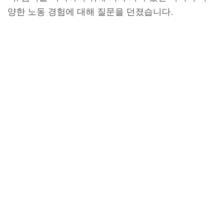
양한 노동 경험에 대해 질문을 던졌습니다.