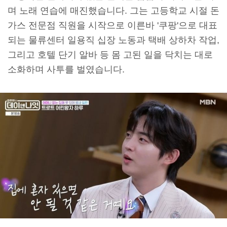
며 노래 연습에 매진했습니다. 그는 고등학교 시절 돈
가스 전문점 직원을 시작으로 이른바 '쿠팡'으로 대표
되는 물류센터 일용직 십장 노동과 택배 상하차 작업,
그리고 호텔 단기 알바 등 몸 고된 일을 닥치는 대로
소화하며 사투를 벌였습니다.