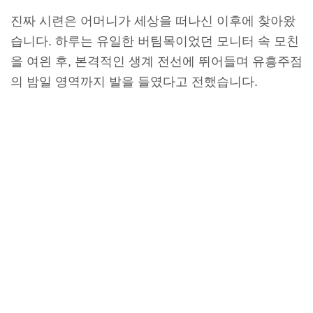
진짜 시련은 어머니가 세상을 떠나신 이후에 찾아왔
습니다. 하루는 유일한 버팀목이었던 모니터 속 모친
을 여읜 후, 본격적인 생계 전선에 뛰어들며 유흥주점
의 밤일 영역까지 발을 들였다고 전했습니다.