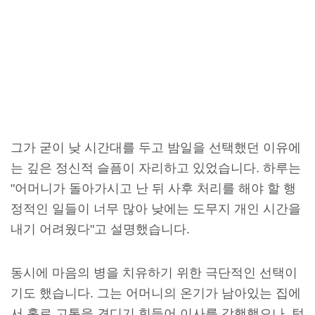
그가 굳이 낮 시간대를 두고 밤일을 선택했던 이유에
는 깊은 정신적 슬픔이 자리하고 있었습니다. 하루는
"어머니가 돌아가시고 난 뒤 사후 처리를 해야 할 행
정적인 일들이 너무 많아 낮에는 도무지 개인 시간을
내기 어려웠다"고 설명했습니다.
동시에 마음의 병을 치유하기 위한 극단적인 선택이
기도 했습니다. 그는 어머니의 온기가 남아있는 집에
서 홀로 고통을 견디기 힘들어 이사를 감행했으나, 텅