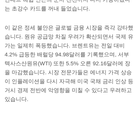
는 초강수 카드를 꺼내 들었습니다.
이 같은 정세 불안은 글로벌 금융 시장을 즉각 강타했
습니다. 원유 공급망 차질 우려가 확산되면서 국제 유
가는 일제히 폭등했습니다. 브렌트유는 전일 대비
4.2% 급등한 배럴당 94.98달러를 기록했으며, 서부
텍사스산원유(WTI) 또한 5.5% 오른 92.16달러에 장
을 마감했습니다. 시장 전문가들은 에너지 가격 상승
이 인플레이션을 다시 자극해 미국 국채 금리 인상 등
거시 경제 전반에 악영향을 미칠 수 있다고 우려하고
있습니다.