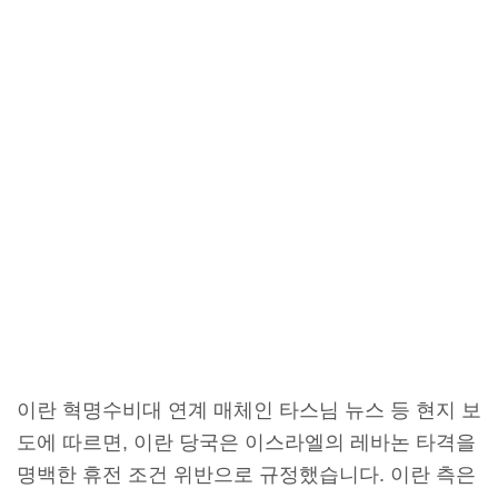
이란 혁명수비대 연계 매체인 타스님 뉴스 등 현지 보
도에 따르면, 이란 당국은 이스라엘의 레바논 타격을
명백한 휴전 조건 위반으로 규정했습니다. 이란 측은