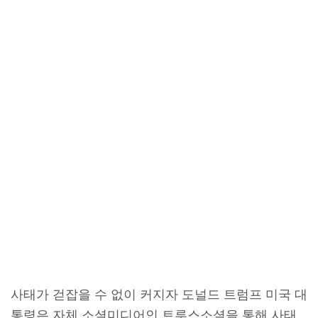
사태가 걷잡을 수 없이 커지자 도널드 트럼프 미국 대
통령은 자체 소셜미디어인 트루스소셜을 통해 사태