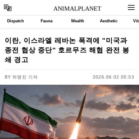
ANIMALPLANET
Dispatch
Fauna
Wealth
Aesthetic
Vit
이란, 이스라엘 레바논 폭격에 "미국과
종전 협상 중단" 호르무즈 해협 완전 봉
쇄 경고
BY
하명진 기자
2026.06.02 05:53