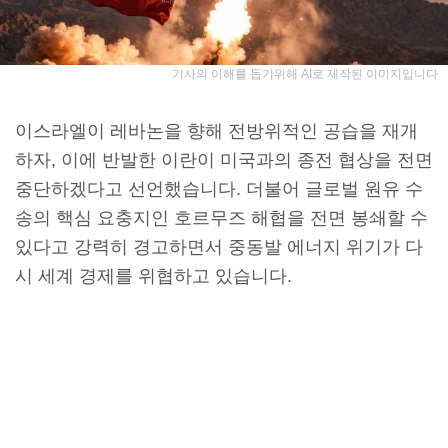
기사의 이해를 돕기위해 AI로 제작된 이미지입니다
이스라엘이 레바논을 향해 전방위적인 공습을
재개
하자, 이에 반발한 이란이 미국과의 종전 협상을 전면
중단하겠다고 선언했습니다. 더불어 글로벌 원유 수
송의 핵심 요충지인 호르무즈 해협을 전면 봉쇄할 수
있다고 강력히 경고하면서 중동발 에너지 위기가 다
시 세계 경제를 위협하고 있습니다.