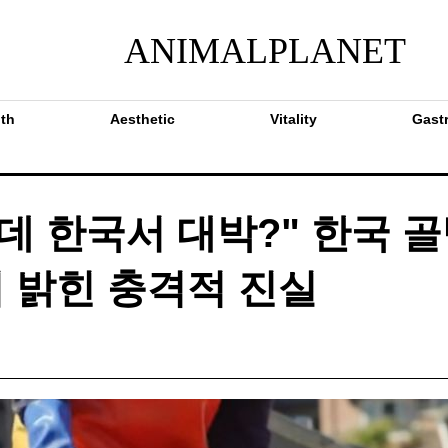
ANIMALPLANET
th
Aesthetic
Vitality
Gast
데 한국서 대박?" 한국 
 밝힌 충격적 진실