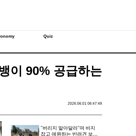
ronomy
Quiz
골뱅이 90% 공급하는
2026.06.01 06:47:49
"버리지 말아달라"며 바지
잡고 애원하는 반려견 보고