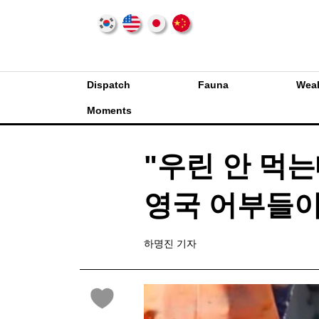
Dispatch
Fauna
Weal
Moments
"우린 안 먹는
영국 어부들이
하명진 기자