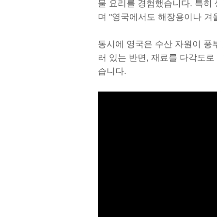
물 요리를 경험했습니다. 특히
며 "영국에서도 해장용이나 겨
동시에 영국은 수산 자원이 풍부
러 있는 반면, 재료를 다각도
습니다.