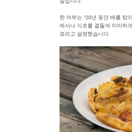
실입니다.
한 어부는 "20년 동안 배를 탔
에서나 식초를 곁들여 미미하게
료라고 설명했습니다