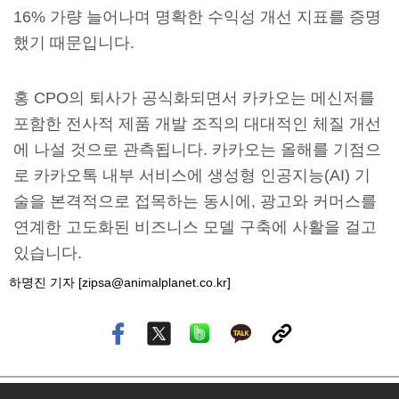
16% 가량 늘어나며 명확한 수익성 개선 지표를 증명
했기 때문입니다.
홍 CPO의 퇴사가 공식화되면서 카카오는 메신저를
포함한 전사적 제품 개발 조직의 대대적인 체질 개선
에 나설 것으로 관측됩니다. 카카오는 올해를 기점으
로 카카오톡 내부 서비스에 생성형 인공지능(AI) 기
술을 본격적으로 접목하는 동시에, 광고와 커머스를
연계한 고도화된 비즈니스 모델 구축에 사활을 걸고
있습니다.
하명진 기자 [zipsa@animalplanet.co.kr]