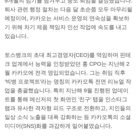
9개월의 임기를 남겨두고 중도 퇴임을 결정했습니다.
퇴사 관련 행정 절차는 다음 달 초순쯤 모두 마무리될
예정이며, 카카오는 서비스 운영의 연속성을 확보하
기 위해 차기 제품 책임자 인선 작업에 속도를 내고
있습니다.
토스뱅크의 초대 최고경영자(CEO)를 역임하며 핀테
크 업계에서 능력을 인정받았던 홍 CPO는 지난해 2
월 카카오에 전격 영입되었습니다. 그는 취임 직후
'빅뱅 프로젝트'라는 명칭의 카카오톡 전면 리뉴얼 작
업을 총괄했습니다. 특히 지난해 9월 진행된 업데이
트를 통해 메신저의 첫 화면인 '친구' 탭을 인스타그
램과 유사한 격자형 피드 구조로 전환하고, 지인들의
일상 소식 노출을 대폭 강화하는 등 카카오톡의 소셜
미디어(SNS)화를 과감하게 밀어붙였습니다.