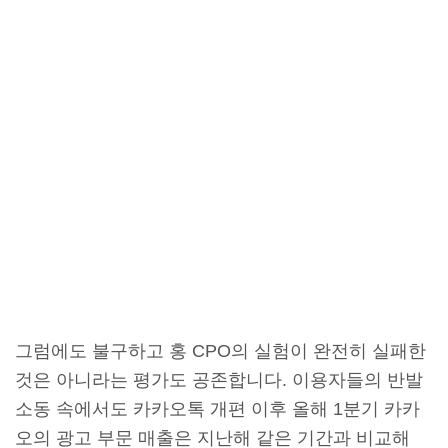
그럼에도 불구하고 홍 CPO의 실험이 완전히 실패한
것은 아니라는 평가도 공존합니다. 이용자들의 반발
소동 속에서도 카카오톡 개편 이후 올해 1분기 카카
오의 광고 부문 매출은 지난해 같은 기간과 비교해