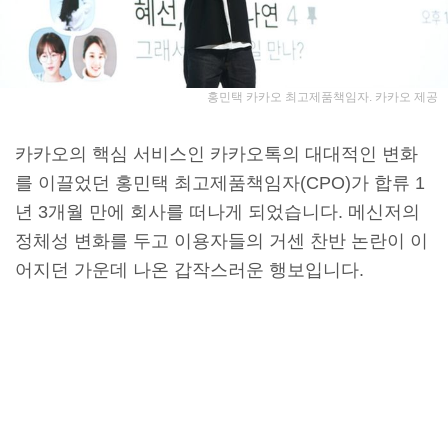
홍민택 카카오 최고제품책임자. 카카오 제공
카카오의 핵심 서비스인 카카오톡의 대대적인 변화
를 이끌었던 홍민택 최고제품책임자(CPO)가 합류 1
년 3개월 만에 회사를 떠나게 되었습니다. 메신저의
정체성 변화를 두고 이용자들의 거센 찬반 논란이 이
어지던 가운데 나온 갑작스러운 행보입니다.