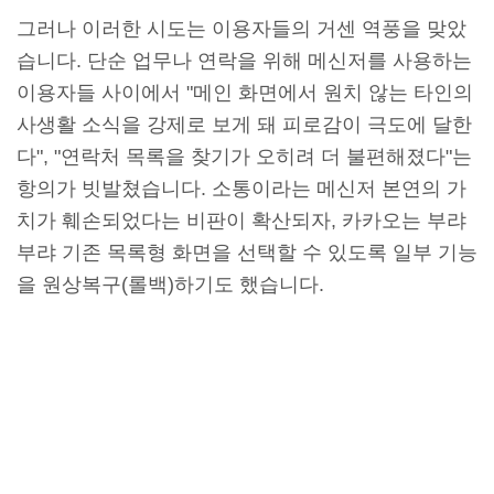
그러나 이러한 시도는 이용자들의 거센 역풍을 맞았
습니다. 단순 업무나 연락을 위해 메신저를 사용하는
이용자들 사이에서 "메인 화면에서 원치 않는 타인의
사생활 소식을 강제로 보게 돼 피로감이 극도에 달한
다", "연락처 목록을 찾기가 오히려 더 불편해졌다"는
항의가 빗발쳤습니다. 소통이라는 메신저 본연의 가
치가 훼손되었다는 비판이 확산되자, 카카오는 부랴
부랴 기존 목록형 화면을 선택할 수 있도록 일부 기능
을 원상복구(롤백)하기도 했습니다.