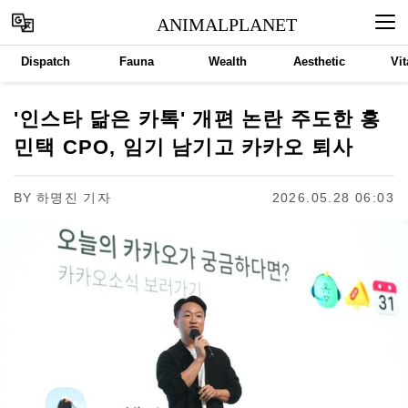
ANIMALPLANET
Dispatch
Fauna
Wealth
Aesthetic
Vit
'인스타 닮은 카톡' 개편 논란 주도한 홍
민택 CPO, 임기 남기고 카카오 퇴사
BY
하명진 기자
2026.05.28 06:03