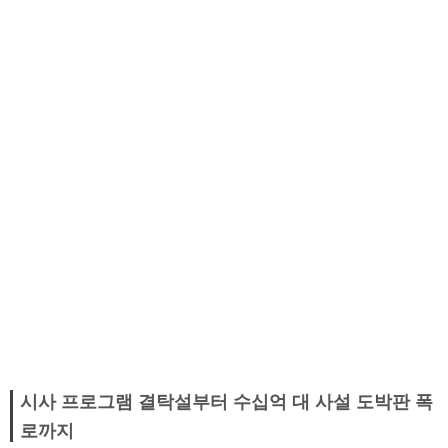
시사 프로그램 결탁설부터 수십억 대 사설 도박판 폭
로까지