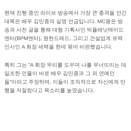
현재 진행 중인 라이브 방송에서 가장 큰 충격을 안긴
대목은 배우 김민종의 실명 언급입니다. MC몽은 방
송과 사전 글을 통해 대형 기획사인 빅플래닛메이드
엔터(BPM엔터), 원헌드레드, 그리고 건설업계 유력
인사인 A 회장 세력을 한데 묶어 비판했습니다.
특히 그는 "A 회장 무리를 도우며 나를 무너뜨리는 데
일조한 인물이 바로 배우 김민종과 그 외 연예인
들"이라고 주장하며, 이들이 조직적으로 자신에게 만
행을 저질렀다고 목소리를 높였습니다.