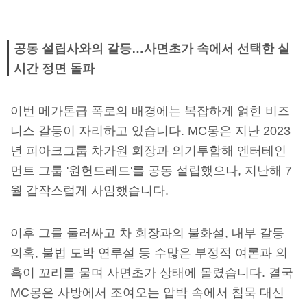
공동 설립사와의 갈등…사면초가 속에서 선택한 실
시간 정면 돌파
이번 메가톤급 폭로의 배경에는 복잡하게 얽힌 비즈
니스 갈등이 자리하고 있습니다. MC몽은 지난 2023
년 피아크그룹 차가원 회장과 의기투합해 엔터테인
먼트 그룹 '원헌드레드'를 공동 설립했으나, 지난해 7
월 갑작스럽게 사임했습니다.
이후 그를 둘러싸고 차 회장과의 불화설, 내부 갈등
의혹, 불법 도박 연루설 등 수많은 부정적 여론과 의
혹이 꼬리를 물며 사면초가 상태에 몰렸습니다. 결국
MC몽은 사방에서 조여오는 압박 속에서 침묵 대신