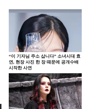
“이 기자님 주소 삽니다” 소녀시대 효
연, 현장 사진 한 장 때문에 공개수배
시작한 사연