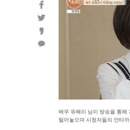
배우 유혜리 님이 방송을 통해
털어놓으며 시청자들의 안타까