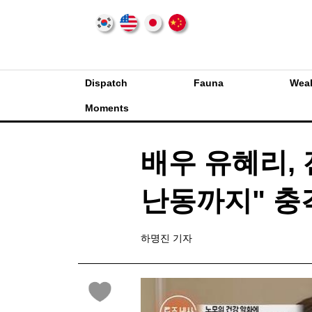
Dispatch
Fauna
Weal
Moments
배우 유혜리,
난동까지" 충
하명진 기자