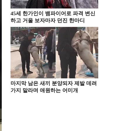
45세 한가인이 뱀파이어로 파격 변신
하고 거울 보자마자 던진 한마디
마지막 남은 새끼 분양되자 제발 데려
가지 말라며 애원하는 어미개