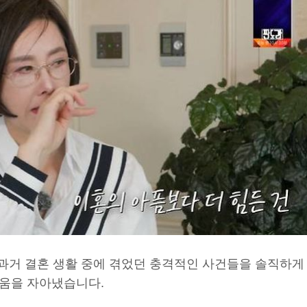
 과거 결혼 생활 중에 겪었던 충격적인 사건들을 솔직하게
움을 자아냈습니다.