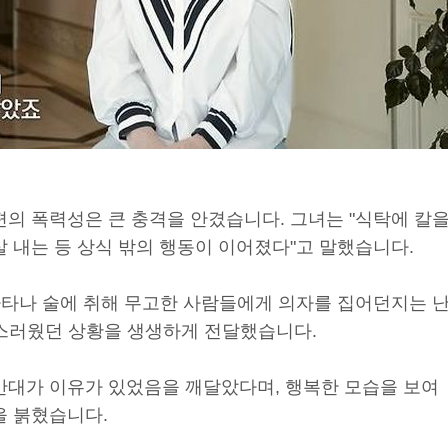
편의 폭력성은 큰 충격을 안겼습니다. 그녀는 "식탁에 칼
 내는 등 상식 밖의 행동이 이어졌다"고 말했습니다.
 나타나 술에 취해 무고한 사람들에게 의자를 집어던지는 
스러웠던 상황을 생생하게 전달했습니다.
반대가 이유가 있었음을 깨달았다며, 행복한 모습을 보여
을 붉혔습니다.