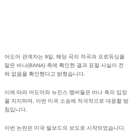
어도어 관계자는 9일, 해당 곡의 작곡과 프로듀싱을
맡은 바나(BANA) 측에 확인한 결과 표절 사실이 전
혀 없음을 확인했다고 밝혔습니다.
이에 따라 어도어와 뉴진스 멤버들은 바나 측의 입장
을 지지하며, 이번 미국 소송에 적극적으로 대응할 방
침입니다.
이번 논란은 미국 빌보드의 보도로 시작되었습니다.