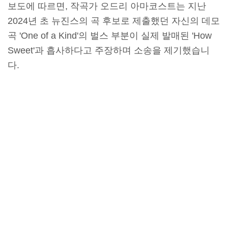
보도에 따르면, 작곡가 오드리 아마코스트는 지난
2024년 초 뉴진스의 곡 후보로 제출했던 자신의 데모
곡 'One of a Kind'의 벌스 부분이 실제 발매된 'How
Sweet'과 흡사하다고 주장하며 소송을 제기했습니
다.