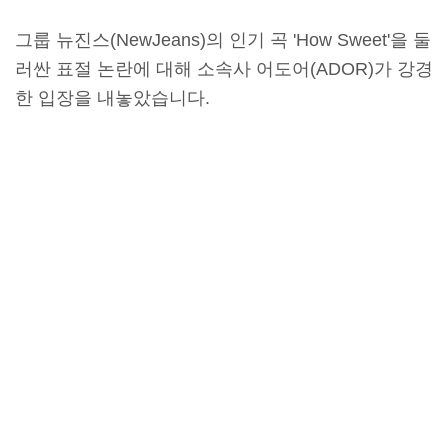
그룹 뉴진스(NewJeans)의 인기 곡 'How Sweet'을 둘
러싼 표절 논란에 대해 소속사 어도어(ADOR)가 강경
한 입장을 내놓았습니다.