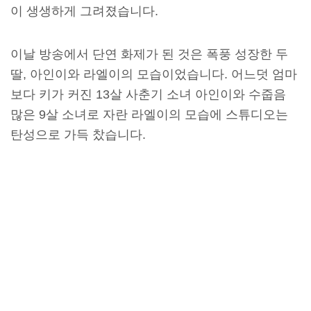
이 생생하게 그려졌습니다.
이날 방송에서 단연 화제가 된 것은 폭풍 성장한 두
딸, 아인이와 라엘이의 모습이었습니다. 어느덧 엄마
보다 키가 커진 13살 사춘기 소녀 아인이와 수줍음
많은 9살 소녀로 자란 라엘이의 모습에 스튜디오는
탄성으로 가득 찼습니다.