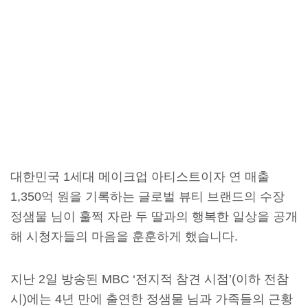
대한민국 1세대 메이크업 아티스트이자 연 매출
1,350억 원을 기록하는 글로벌 뷰티 브랜드의 수장
정샘물 님이 훌쩍 자란 두 딸과의 행복한 일상을 공개
해 시청자들의 마음을 훈훈하게 했습니다.
지난 2일 방송된 MBC ‘전지적 참견 시점’(이하 전참
시)에는 4년 만에 출연한 정샘물 님과 가족들의 근황