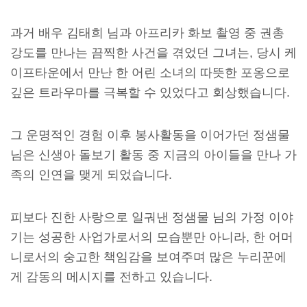
과거 배우 김태희 님과 아프리카 화보 촬영 중 권총
강도를 만나는 끔찍한 사건을 겪었던 그녀는, 당시 케
이프타운에서 만난 한 어린 소녀의 따뜻한 포옹으로
깊은 트라우마를 극복할 수 있었다고 회상했습니다.
그 운명적인 경험 이후 봉사활동을 이어가던 정샘물
님은 신생아 돌보기 활동 중 지금의 아이들을 만나 가
족의 인연을 맺게 되었습니다.
피보다 진한 사랑으로 일궈낸 정샘물 님의 가정 이야
기는 성공한 사업가로서의 모습뿐만 아니라, 한 어머
니로서의 숭고한 책임감을 보여주며 많은 누리꾼에
게 감동의 메시지를 전하고 있습니다.