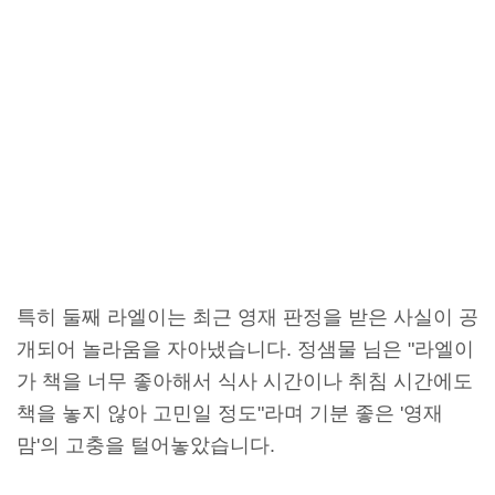
특히 둘째 라엘이는 최근 영재 판정을 받은 사실이 공
개되어 놀라움을 자아냈습니다. 정샘물 님은 "라엘이
가 책을 너무 좋아해서 식사 시간이나 취침 시간에도
책을 놓지 않아 고민일 정도"라며 기분 좋은 '영재
맘'의 고충을 털어놓았습니다.