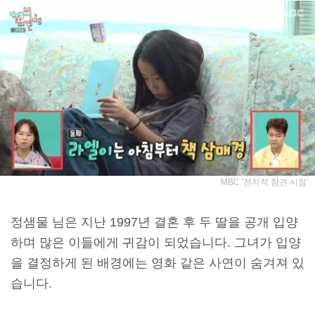
MBC '전지적 참견 시점'
정샘물 님은 지난 1997년 결혼 후 두 딸을 공개 입양
하며 많은 이들에게 귀감이 되었습니다. 그녀가 입양
을 결정하게 된 배경에는 영화 같은 사연이 숨겨져 있
습니다.