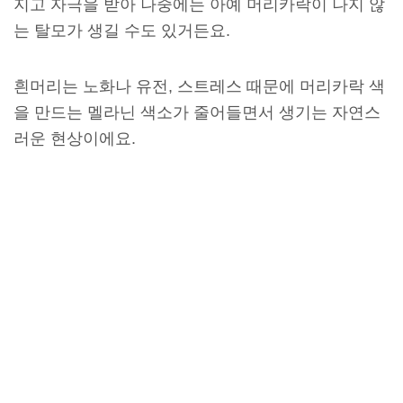
지고 자극을 받아 나중에는 아예 머리카락이 나지 않
는 탈모가 생길 수도 있거든요.
흰머리는 노화나 유전, 스트레스 때문에 머리카락 색
을 만드는 멜라닌 색소가 줄어들면서 생기는 자연스
러운 현상이에요.