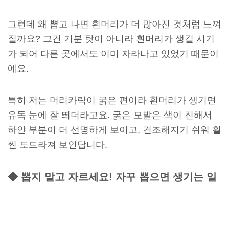
그런데 왜 뽑고 나면 흰머리가 더 많아진 것처럼 느껴
질까요? 그건 기분 탓이 아니라 흰머리가 생길 시기
가 되어 다른 곳에서도 이미 자라나고 있었기 때문이
에요.
특히 저는 머리카락이 굵은 편이라 흰머리가 생기면
유독 눈에 잘 띄더라고요. 굵은 모발은 색이 진해서
하얀 부분이 더 선명하게 보이고, 건조해지기 쉬워 훨
씬 도드라져 보인답니다.
◆ 뽑지 말고 자르세요! 자꾸 뽑으면 생기는 일