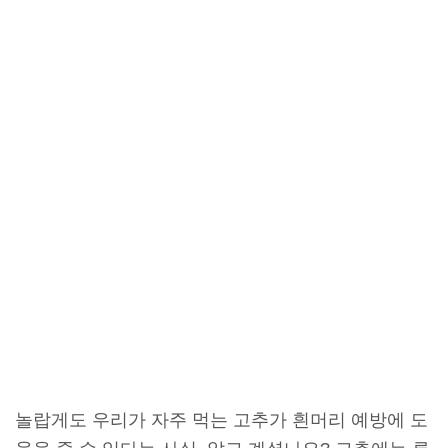
놀랍게도 우리가 자주 먹는 고추가 흰머리 예방에 도