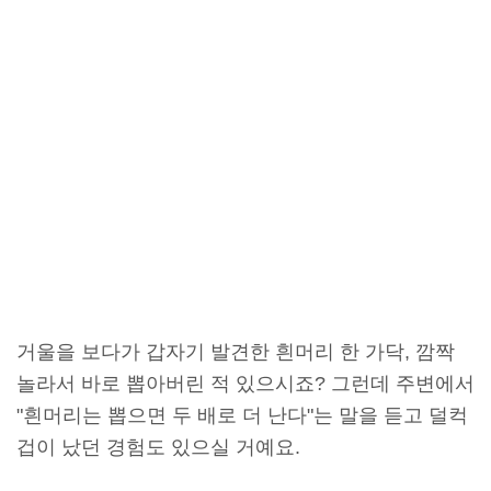
거울을 보다가 갑자기 발견한 흰머리 한 가닥, 깜짝
놀라서 바로 뽑아버린 적 있으시죠? 그런데 주변에서
"흰머리는 뽑으면 두 배로 더 난다"는 말을 듣고 덜컥
겁이 났던 경험도 있으실 거예요.