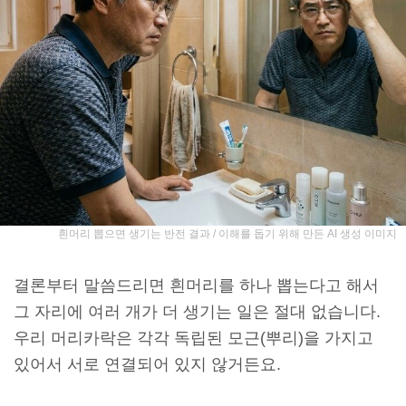
흰머리 뽑으면 생기는 반전 결과 / 이해를 돕기 위해 만든 AI 생성 이미지
결론부터 말씀드리면 흰머리를 하나 뽑는다고 해서
그 자리에 여러 개가 더 생기는 일은 절대 없습니다.
우리 머리카락은 각각 독립된 모근(뿌리)을 가지고
있어서 서로 연결되어 있지 않거든요.