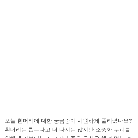
오늘 흰머리에 대한 궁금증이 시원하게 풀리셨나요?
흰머리는 뽑는다고 더 나지는 않지만 소중한 두피를