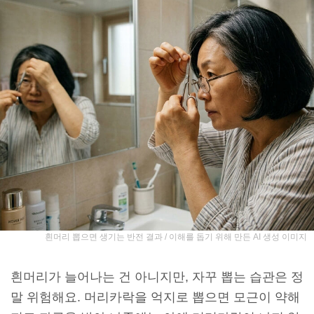
흰머리 뽑으면 생기는 반전 결과 / 이해를 돕기 위해 만든 AI 생성 이미지
흰머리가 늘어나는 건 아니지만, 자꾸 뽑는 습관은 정
말 위험해요. 머리카락을 억지로 뽑으면 모근이 약해