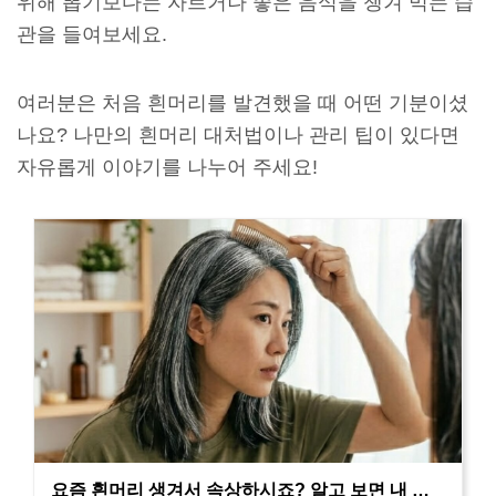
위해 뽑기보다는 자르거나 좋은 음식을 챙겨 먹는 습
관을 들여보세요.
여러분은 처음 흰머리를 발견했을 때 어떤 기분이셨
나요? 나만의 흰머리 대처법이나 관리 팁이 있다면
자유롭게 이야기를 나누어 주세요!
요즘 흰머리 생겨서 속상하시죠? 알고 보면 내 몸