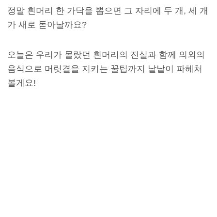
정말 흰머리 한 가닥을 뽑으면 그 자리에 두 개, 세 개
가 새로 돋아날까요?
오늘은 우리가 몰랐던 흰머리의 진실과 함께 의외의
음식으로 머릿결을 지키는 꿀팁까지 낱낱이 파헤쳐
볼게요!