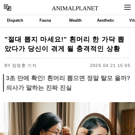
ANIMALPLANET
Dispatch
Fauna
Wealth
Aesthetic
Vit
"절대 뽑지 마세요!" 흰머리 한 가닥 뽑
았다가 당신이 겪게 될 충격적인 상황
BY
장영훈 기자
2026.04.21 15:05
3초 만에 확인! 흰머리 뽑으면 정말 탈모 올까?
의사가 말하는 진짜 진실