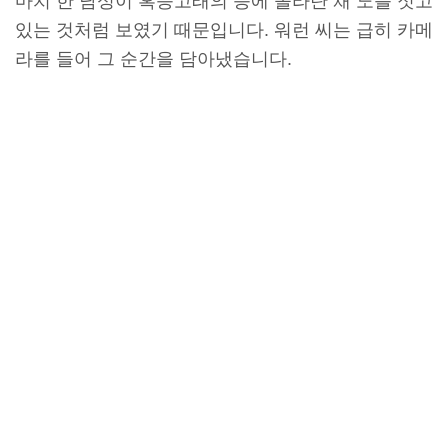
마치 한 남성이 혹등고래의 등에 올라탄 채 노를 젓고
있는 것처럼 보였기 때문입니다. 워런 씨는 급히 카메
라를 들어 그 순간을 담아냈습니다.