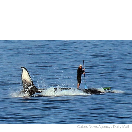
Caters News Agency / Daily Mail