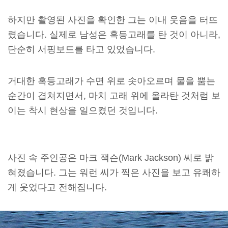
하지만 촬영된 사진을 확인한 그는 이내 웃음을 터뜨
렸습니다. 실제로 남성은 혹등고래를 탄 것이 아니라,
단순히 서핑보드를 타고 있었습니다.
거대한 혹등고래가 수면 위로 솟아오르며 물을 뿜는
순간이 겹쳐지면서, 마치 고래 위에 올라탄 것처럼 보
이는 착시 현상을 일으켰던 것입니다.
사진 속 주인공은 마크 잭슨(Mark Jackson) 씨로 밝
혀졌습니다. 그는 워런 씨가 찍은 사진을 보고 유쾌하
게 웃었다고 전해집니다.