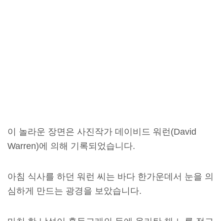
이 놀라운 장면은 사진작가 데이비드 워런(David
Warren)에 의해 기록되었습니다.
아침 식사를 하던 워런 씨는 바다 한가운데서 눈을 의
심하게 만드는 광경을 보았습니다.