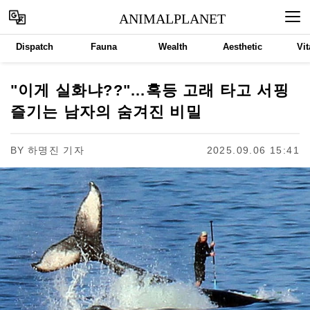
ANIMALPLANET
Dispatch
Fauna
Wealth
Aesthetic
Vit
"이게 실화냐??"...혹등 고래 타고 서핑
즐기는 남자의 숨겨진 비밀
BY
하명진 기자
2025.09.06 15:41