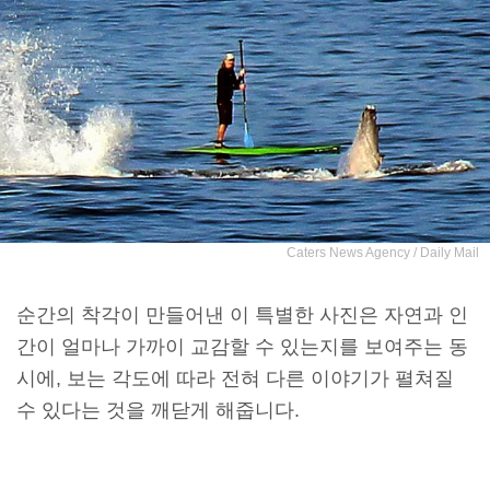
Caters News Agency / Daily Mail
순간의 착각이 만들어낸 이 특별한 사진은 자연과 인
간이 얼마나 가까이 교감할 수 있는지를 보여주는 동
시에, 보는 각도에 따라 전혀 다른 이야기가 펼쳐질
수 있다는 것을 깨닫게 해줍니다.