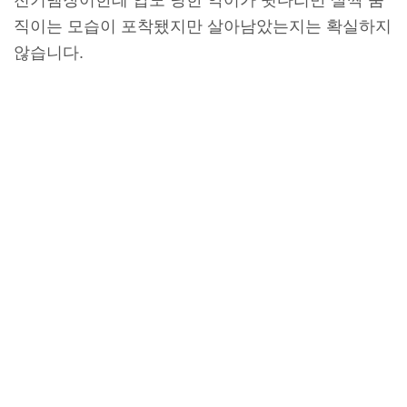
직이는 모습이 포착됐지만 살아남았는지는 확실하지
않습니다.