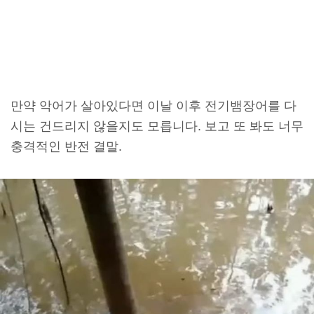
만약 악어가 살아있다면 이날 이후 전기뱀장어를 다
시는 건드리지 않을지도 모릅니다. 보고 또 봐도 너무
충격적인 반전 결말.