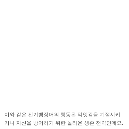
이와 같은 전기뱀장어의 행동은 먹잇감을 기절시키
거나 자신을 방어하기 위한 놀라운 생존 전략인데요.