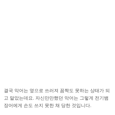
결국 악어는 옆으로 쓰러져 꼼짝도 못하는 상태가 되
고 말았는데요. 자신만만했던 악어는 그렇게 전기뱀
장어에게 손도 쓰지 못한 채 당한 것입니다.