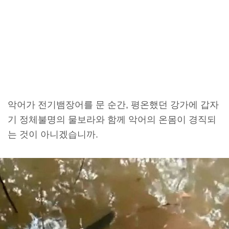
악어가 전기뱀장어를 문 순간, 평온했던 강가에 갑자
기 정체불명의 물보라와 함께 악어의 온몸이 경직되
는 것이 아니겠습니까.