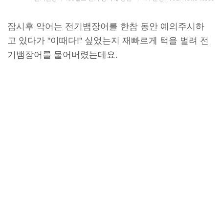
잠시후 악어는 전기뱀장어를 한참 동안 예의주시하
고 있다가 "이때다!" 싶었는지 재빠르게 턱을 벌려 전
기뱀장어를 물어버렸는데요.