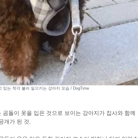
 있는 착각 불러 일으키는 강아지 모습 / DogTime
는 곰돌이 옷을 입은 것으로 보이는 강아지가 집사와 함께
공개가 된 것.