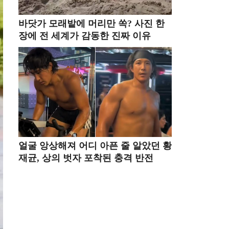
바닷가 모래밭에 머리만 쏙? 사진 한
장에 전 세계가 감동한 진짜 이유
얼굴 앙상해져 어디 아픈 줄 알았던 황
재균, 상의 벗자 포착된 충격 반전