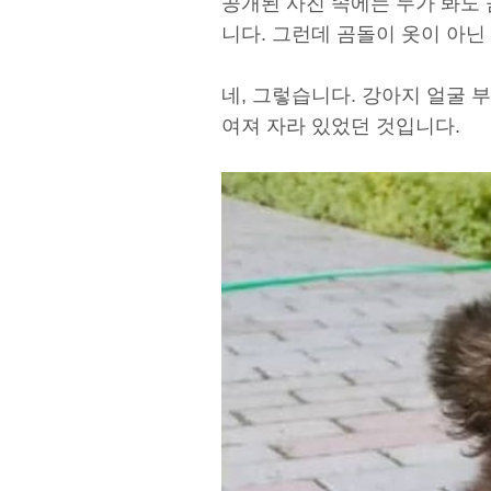
공개된 사진 속에는 누가 봐도
니다. 그런데 곰돌이 옷이 아닌
네, 그렇습니다. 강아지 얼굴 
여져 자라 있었던 것입니다.