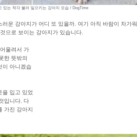
 있는 착각 불러 일으키는 강아지 모습 / DogTime
스러운 강아지가 어디 또 있을까. 여기 아직 바람이 차가
 것으로 보이는 강아지가 있습니다.
 어울려서 가
 못한 뜻밖의
것이 아니겠습
옷을 입고 있었
것입니다. 다
를 가진 강아지