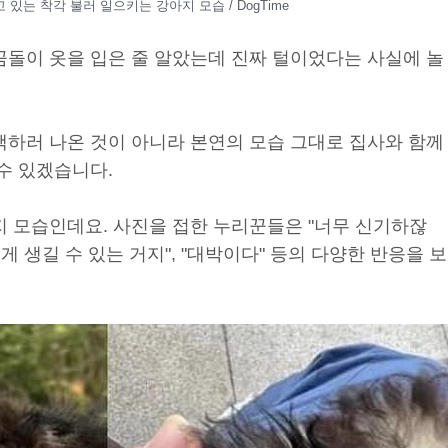
 있는 착각 불러 일으키는 강아지 모습 / DogTime
곰돌이 옷을 입은 줄 알았는데 진짜 털이었다는 사실에 놀
책하러 나온 것이 아니라 본연의 모습 그대로 집사와 함께
수 있겠습니다.
지 모습인데요. 사진을 접한 누리꾼들은 "너무 신기하잖
렇게 생길 수 있는 거지", "대박이다" 등의 다양한 반응을 보