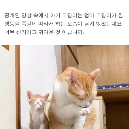
공개된 영상 속에서 아기 고양이는 엄마 고양이가 한
행동을 똑같이 따라서 하는 모습이 담겨 있었는데요.
너무 신기하고 귀여운 것 아닙니까.