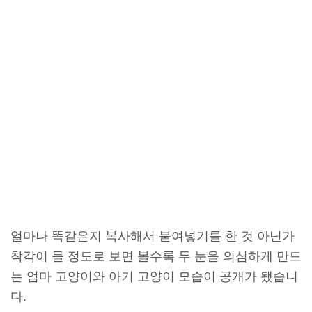
얼마나 똑같은지 복사해서 붙여넣기를 한 것 아닌가
착각이 들 정도로 보면 볼수록 두 눈을 의심하게 만드
는 엄마 고양이와 아기 고양이 모습이 공개가 됐습니
다.