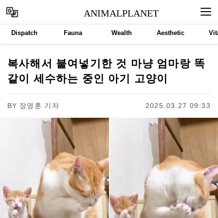
ANIMALPLANET
Dispatch
Fauna
Wealth
Aesthetic
Vit
복사해서 붙여넣기한 것 마냥 엄마랑 똑
같이 세수하는 중인 아기 고양이
BY
장영훈 기자
2025.03.27 09:33