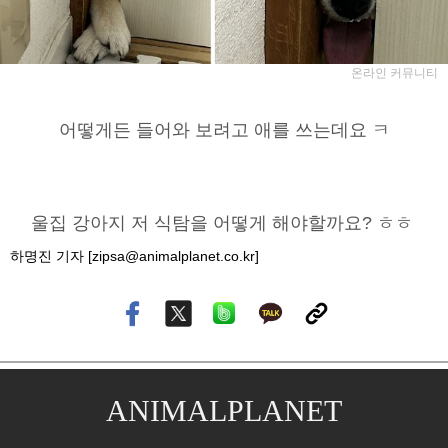
온라인 커뮤니티
어떻게든 들어와 보려고 애를 쓰는데요 ㅋ
울집 강아지 저 식탐을 어떻게 해야할까요? ㅎㅎ
하명진 기자 [zipsa@animalplanet.co.kr]
ANIMALPLANET