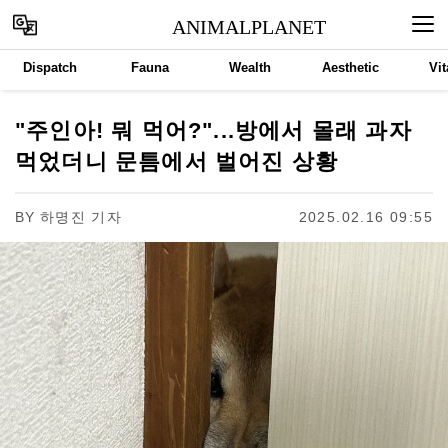
ANIMALPLANET
Dispatch
Fauna
Wealth
Aesthetic
Vit
"주인아! 뭐 먹어?"...방에서 몰래 과자
먹었더니 문틈에서 벌어진 상황
BY
하명진 기자
2025.02.16 09:55