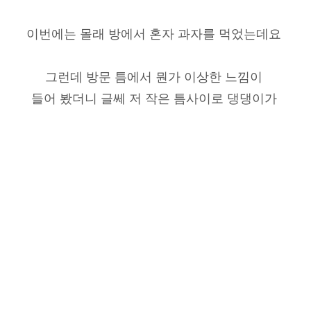
이번에는 몰래 방에서 혼자 과자를 먹었는데요
그런데 방문 틈에서 뭔가 이상한 느낌이
들어 봤더니 글쎄 저 작은 틈사이로 댕댕이가