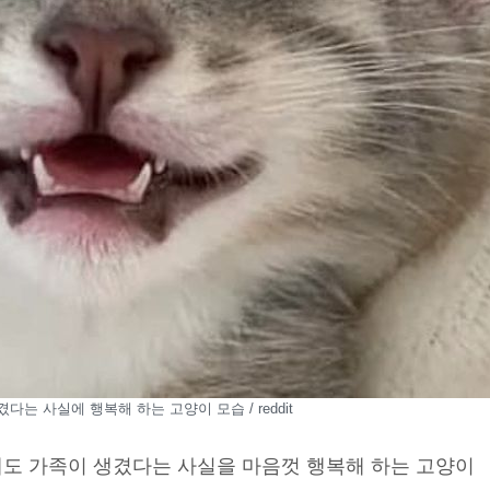
다는 사실에 행복해 하는 고양이 모습 / reddit
도 가족이 생겼다는 사실을 마음껏 행복해 하는 고양이