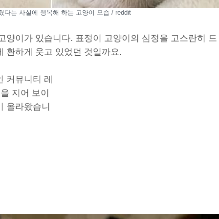
다는 사실에 행복해 하는 고양이 모습 / reddit
 고양이가 있습니다. 표정이 고양이의 심정을 고스란히 드
게 환하게 웃고 있었던 것일까요.
인 커뮤니티 레
음을 지어 보이
이 올라왔습니