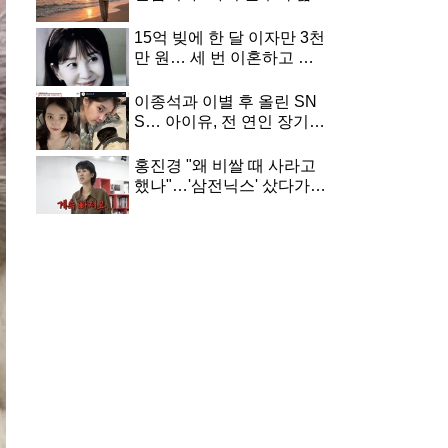
안정되는 사람들의 3가지
공통점
15억 빚에 한 달 이자만 3천
만 원… 세 번 이혼하고 두
딸 지키려 악착같이 버틴 여
배우 근황
이종석과 이별 후 올린 SN
S… 아이유, 전 연인 장기하
노래 선곡에 눈길 쏠린 이유
홍진경 "왜 비쌀 때 사라고
했나"…'삼전닉스' 샀다가
떡락하자 전문가에 던진 한
마디