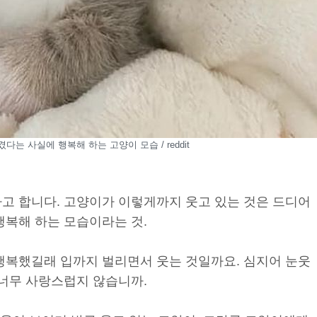
다는 사실에 행복해 하는 고양이 모습 / reddit
고 합니다. 고양이가 이렇게까지 웃고 있는 것은 드디어
행복해 하는 모습이라는 것.
행복했길래 입까지 벌리면서 웃는 것일까요. 심지어 눈웃
 너무 사랑스럽지 않습니까.