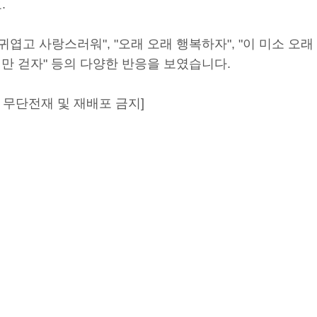
.
엽고 사랑스러워", "오래 오래 행복하자", "이 미소 오래
길만 걷자" 등의 다양한 반응을 보였습니다.
T, 무단전재 및 재배포 금지]