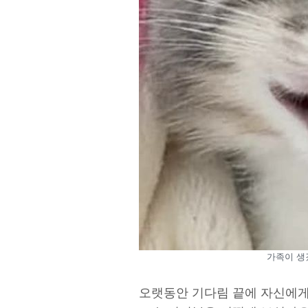
가족이 생겼
오랫동안 기다림 끝에 자신에게