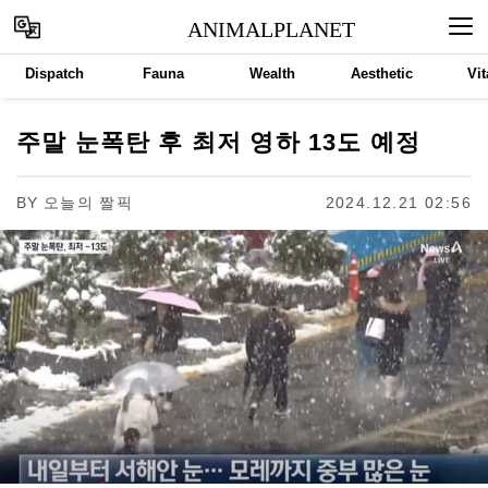
ANIMALPLANET
Dispatch
Fauna
Wealth
Aesthetic
Vit
주말 눈폭탄 후 최저 영하 13도 예정
BY
오늘의 짤픽
2024.12.21 02:56