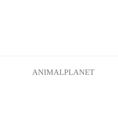
ANIMALPLANET