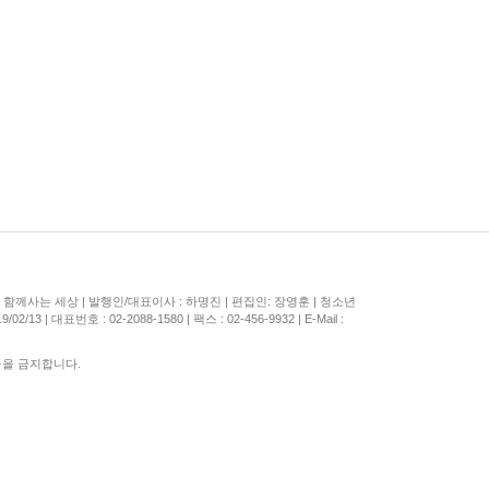
사 함께사는 세상 | 발행인/대표이사 : 하명진 | 편집인: 장영훈 | 청소년
 | 대표번호 : 02-2088-1580 | 팩스 : 02-456-9932 | E-Mail :
등을 금지합니다.