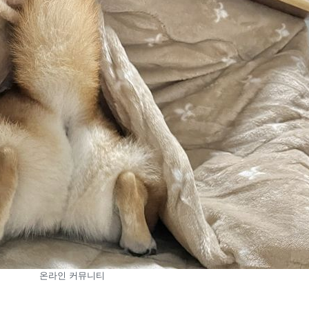
온라인 커뮤니티