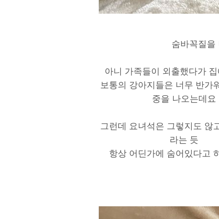
숨바꼭질을 
아니 가족들이 외출했다가 
보통의 강아지들은 너무 반가워
중을 나오는데요
그런데 요녀석은 그렇지도 않고
라는 듯
항상 어딘가에 숨어있다고 