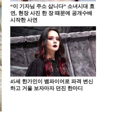
“이 기자님 주소 삽니다” 소녀시대 효
연, 현장 사진 한 장 때문에 공개수배
시작한 사연
45세 한가인이 뱀파이어로 파격 변신
하고 거울 보자마자 던진 한마디