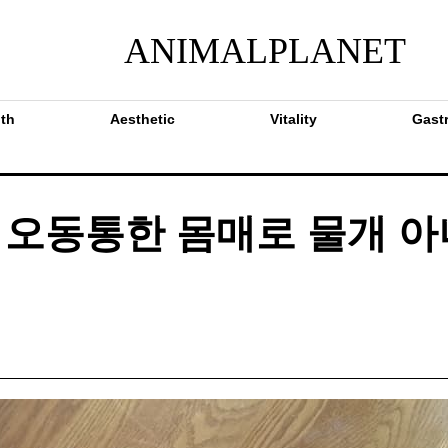
ANIMALPLANET
th
Aesthetic
Vitality
Gast
오동통한 몸매로 물개 아