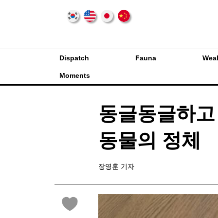
Dispatch
Fauna
Weal
Moments
동글동글하고 
동물의 정체
장영훈 기자