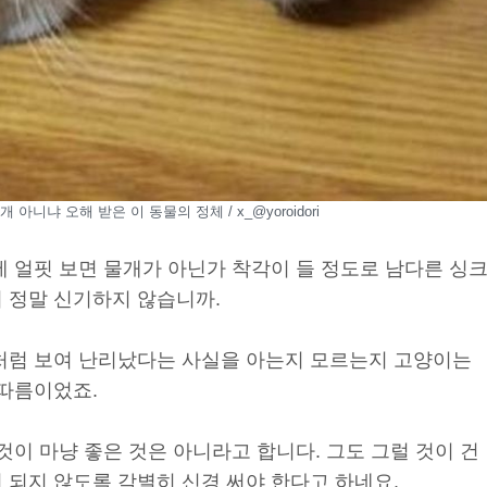
 아니냐 오해 받은 이 동물의 정체 / x_@yoroidori
에 얼핏 보면 물개가 아닌가 착각이 들 정도로 남다른 싱
 정말 신기하지 않습니까.
처럼 보여 난리났다는 사실을 아는지 모르는지 고양이는
 따름이었죠.
것이 마냥 좋은 것은 아니라고 합니다. 그도 그럴 것이 건
 되지 않도록 각별히 신경 써야 한다고 하네요.